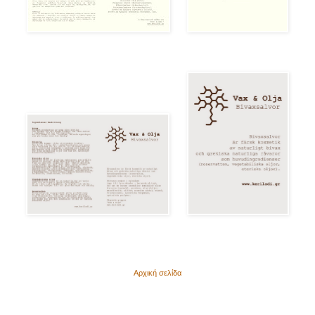
Αρχική σελίδα